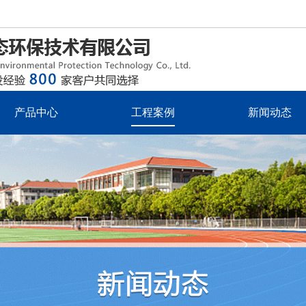
产品中心
工程案例
新闻动态