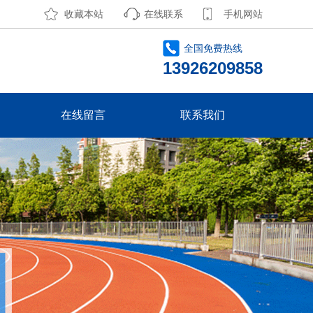
收藏本站
在线联系
手机网站
全国免费热线
13926209858
在线留言
联系我们