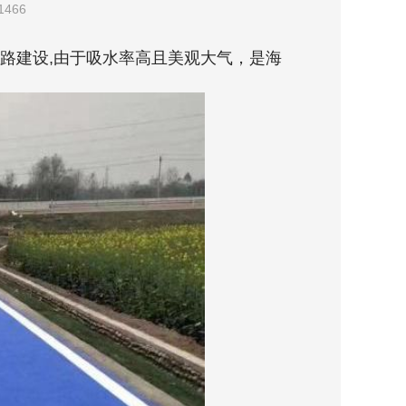
466
路建设,由于吸水率高且美观大气，是海