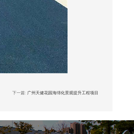
下一篇:
广州天健花园海绵化景观提升工程项目