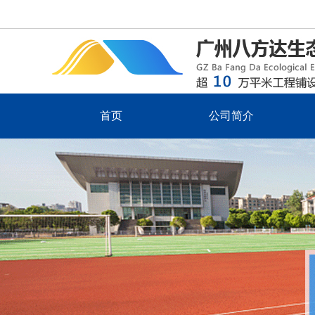
首页
公司简介