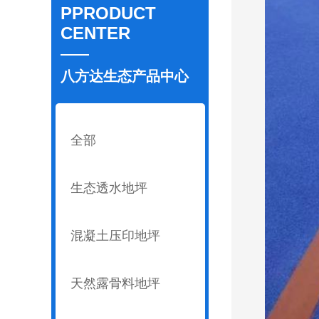
PPRODUCT
CENTER
八方达生态产品中心
全部
生态透水地坪
混凝土压印地坪
天然露骨料地坪