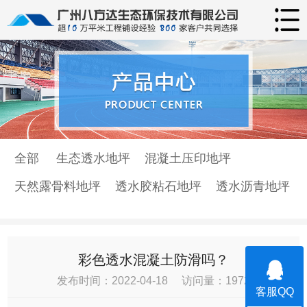
全部
生态透水地坪
混凝土压印地坪
天然露骨料地坪
透水胶粘石地坪
透水沥青地坪
彩色透水混凝土防滑吗？
发布时间：2022-04-18 访问量：1972
客服QQ